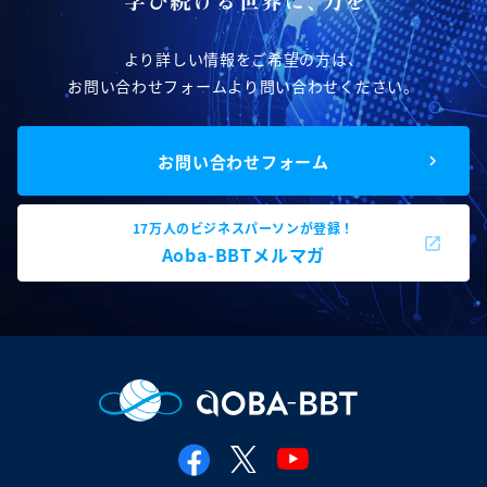
より詳しい情報をご希望の方は、
お問い合わせフォームより問い合わせください。
お問い合わせフォーム
17万人のビジネスパーソンが登録！
Aoba-BBTメルマガ