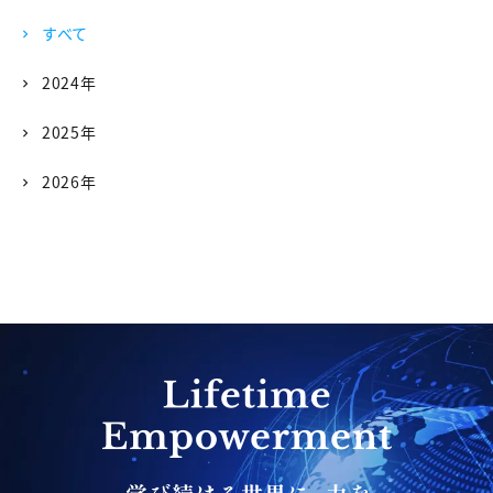
すべて
2024年
2025年
2026年