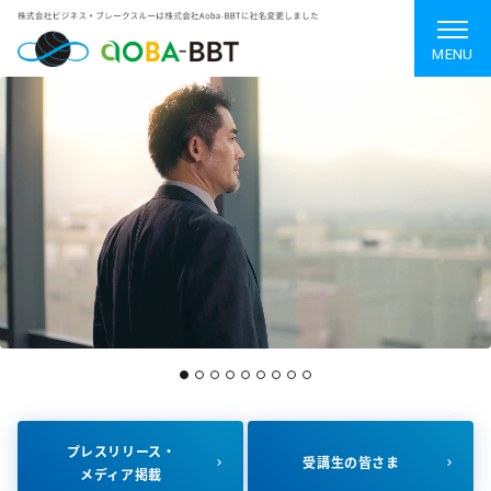
MENU
プレスリリース・
受講生の皆さま
メディア掲載