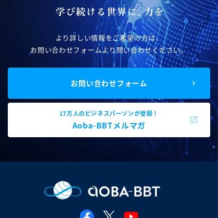
より詳しい情報をご希望の方は、
お問い合わせフォームより問い合わせください。
お問い合わせフォーム
17万人のビジネスパーソンが登録！
Aoba-BBTメルマガ