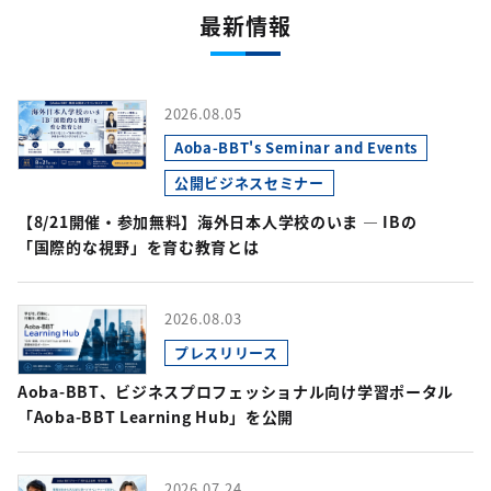
最新情報
2026.08.05
Aoba-BBT's Seminar and Events
公開ビジネスセミナー
【8/21開催・参加無料】海外日本人学校のいま ― IBの
「国際的な視野」を育む教育とは
2026.08.03
プレスリリース
Aoba-BBT、ビジネスプロフェッショナル向け学習ポータル
「Aoba-BBT Learning Hub」を公開
2026.07.24