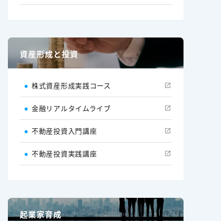
資産形成と投資
株式資産形成実践コース
金融リアルタイムライブ
不動産投資入門講座
不動産投資実践講座
起業家育成