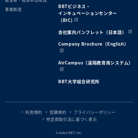
BBTビジネス・
事業創造
インキュベーションセンター
（BIC)
会社案内パンフレット（日本語）
Company Brochure（English）
AirCampus（遠隔教育用システム）
BBT大学総合研究所
利用規約
受講規約
プライバシーポリシー
特定商取引法に基づく表示
© Aoba-BBT, Inc.