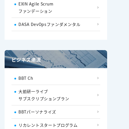
EXIN Agile Scrum
ファンデーション
DASA DevOpsファンダメンタル
ビジネス潮流
BBT Ch
大前研一ライブ
サブスクリプションプラン
BBTパーソナライズ
リカレントスタートプログラム