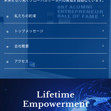
私たちの約束
トップメッセージ
会社概要
アクセス