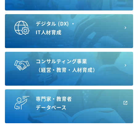
デジタル (DX) ・
IT人材育成
コンサルティング事業
（経営・教育・人材育成）
専門家・教育者
データベース