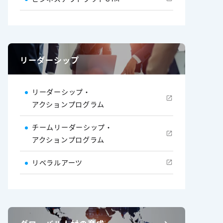
リーダーシップ
リーダーシップ・
アクションプログラム
チームリーダーシップ・
アクションプログラム
リベラルアーツ