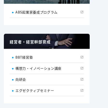
ABS起業家養成プログラム
経営者・経営幹部育成
BBT経営塾
構想力・イノベーション講座
向研会
エグゼクティブセミナー