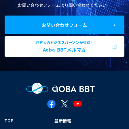
お問い合わせフォームより問い合わせください。
お問い合わせフォーム
17万人のビジネスパーソンが登録！
Aoba-BBTメルマガ
TOP
最新情報