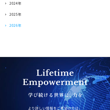
2024年
2025年
2026年
より詳しい情報をご希望の方は、