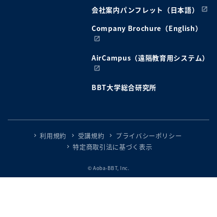
会社案内パンフレット（日本語）
Company Brochure（English）
AirCampus（遠隔教育用システム）
BBT大学総合研究所
利用規約
受講規約
プライバシーポリシー
特定商取引法に基づく表示
© Aoba-BBT, Inc.