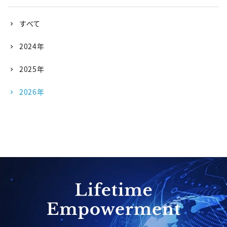
すべて
2024年
2025年
2026年