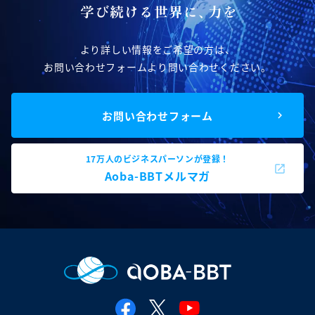
より詳しい情報をご希望の方は、
お問い合わせフォームより問い合わせください。
お問い合わせフォーム
17万人のビジネスパーソンが登録！
Aoba-BBTメルマガ