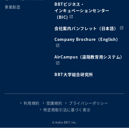
BBTビジネス・
事業創造
インキュベーションセンター
（BIC)
会社案内パンフレット（日本語）
Company Brochure（English）
AirCampus（遠隔教育用システム）
BBT大学総合研究所
利用規約
受講規約
プライバシーポリシー
特定商取引法に基づく表示
© Aoba-BBT, Inc.