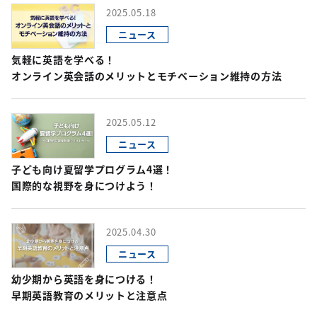
2025.05.18
ニュース
気軽に英語を学べる！
オンライン英会話のメリットとモチベーション維持の方法
2025.05.12
ニュース
子ども向け夏留学プログラム4選！
国際的な視野を身につけよう！
2025.04.30
ニュース
幼少期から英語を身につける！
早期英語教育のメリットと注意点