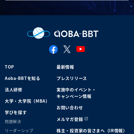
TOP
最新情報
Aoba-BBTを知る
プレスリリース
法人研修
実施中のイベント・
キャンペーン情報
大学・大学院（MBA）
お問い合わせ
学びを探す
メルマガ登録
問題解決
リーダーシップ
株主・投資家の皆さまへ（IR情報）