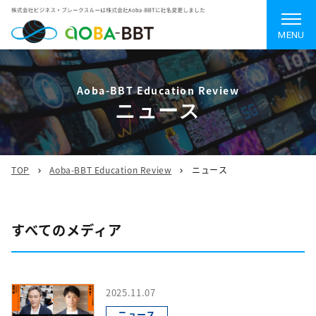
MENU
Aoba-BBT Education Review
ニュース
TOP
Aoba-BBT Education Review
ニュース
すべてのメディア
2025.11.07
ニュース