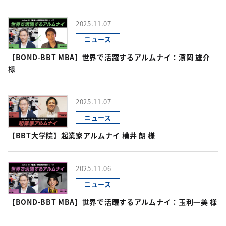
2025.11.07
ニュース
【BOND-BBT MBA】世界で活躍するアルムナイ：濱岡 雄介
様
2025.11.07
ニュース
【BBT大学院】起業家アルムナイ 横井 朗 様
2025.11.06
ニュース
【BOND-BBT MBA】世界で活躍するアルムナイ：玉利一美 様