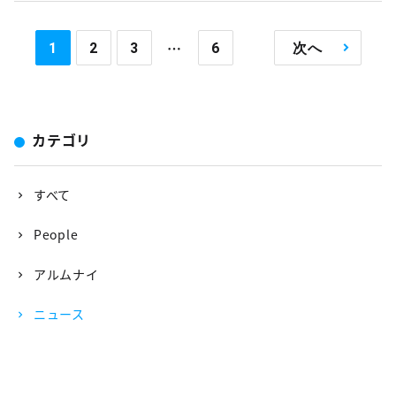
…
1
2
3
6
次へ
カテゴリ
すべて
People
アルムナイ
ニュース