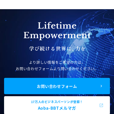
より詳しい情報をご希望の方は、
お問い合わせフォームより問い合わせください。
お問い合わせフォーム
17万人のビジネスパーソンが登録！
Aoba-BBTメルマガ