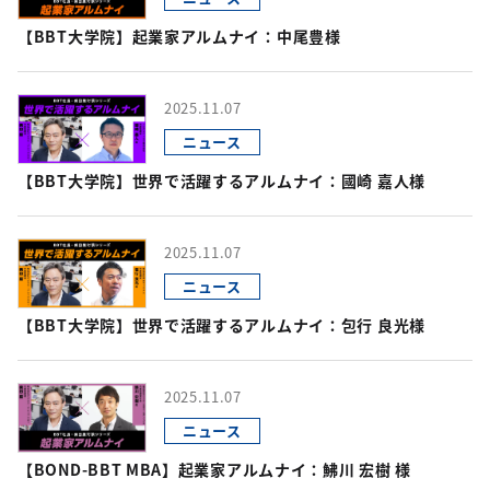
【BBT大学院】起業家アルムナイ：中尾豊様
2025.11.07
ニュース
【BBT大学院】世界で活躍するアルムナイ：國崎 嘉人様
2025.11.07
ニュース
【BBT大学院】世界で活躍するアルムナイ：包行 良光様
2025.11.07
ニュース
【BOND-BBT MBA】起業家アルムナイ：鮄川 宏樹 様