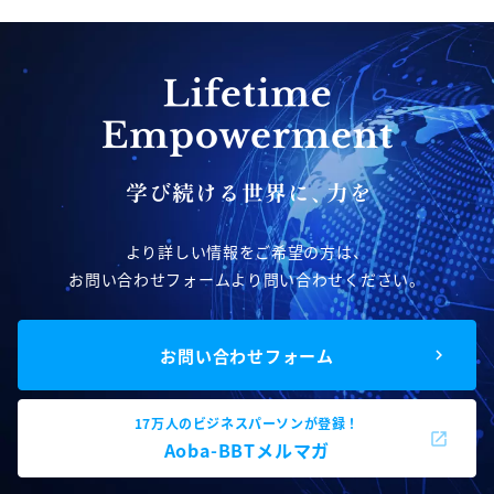
より詳しい情報をご希望の方は、
お問い合わせフォームより問い合わせください。
お問い合わせフォーム
17万人のビジネスパーソンが登録！
Aoba-BBTメルマガ