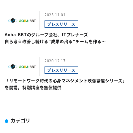
2023.11.01
プレスリリース
Aoba-BBTのグループ会社、ITプレナーズ
自ら考え改善し続ける"成果の出る"チームを作る
「自律型チームビルディングプログラム」を開講
2020.12.17
プレスリリース
「リモートワーク時代の心身マネジメント映像講座シリーズ」
を開講。特別講座を無償提供
カテゴリ