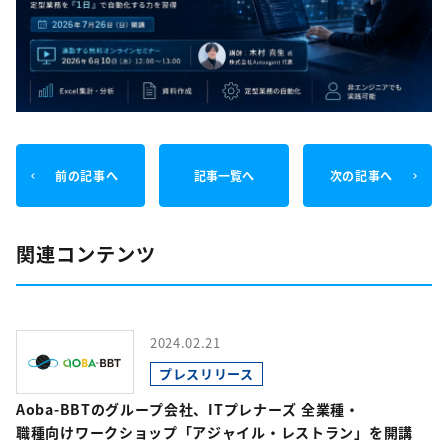
前の記事へ
記事一覧へ
次の記事へ
関連コンテンツ
2024.02.21
プレスリリース
Aoba-BBTのグループ会社、ITプレナーズ 全業種・
職種向けワークショップ「アジャイル・レストラン」を開講