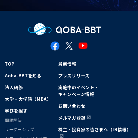
TOP
最新情報
Aoba-BBTを知る
プレスリリース
法人研修
実施中のイベント・
キャンペーン情報
大学・大学院（MBA）
お問い合わせ
学びを探す
メルマガ登録
問題解決
リーダーシップ
株主・投資家の皆さまへ（IR情報）