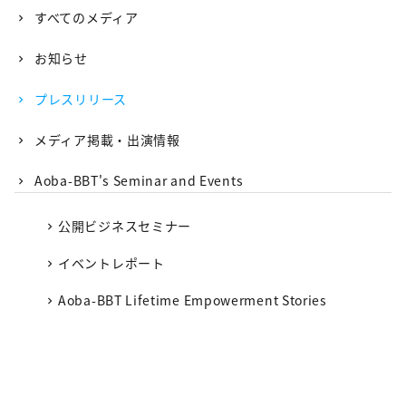
すべてのメディア
お知らせ
プレスリリース
メディア掲載・出演情報
Aoba-BBT's Seminar and Events
公開ビジネスセミナー
イベントレポート
Aoba-BBT Lifetime Empowerment Stories