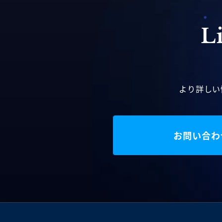
より詳しい
お問い合わ