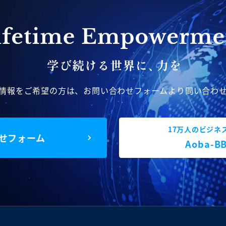
情報をご希望の方は、
お問い合わせフォームより問い合わ
17万人のビジネ
せフォーム
Aoba-