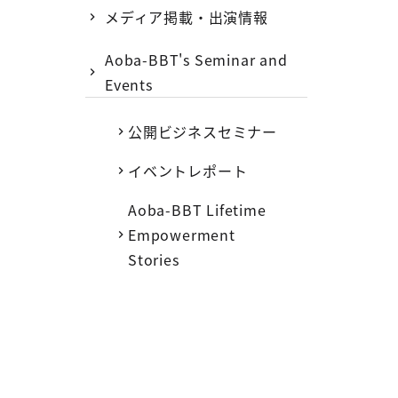
メディア掲載・出演情報
Aoba-BBT's Seminar and
Events
公開ビジネスセミナー
イベントレポート
Aoba-BBT Lifetime
Empowerment
Stories