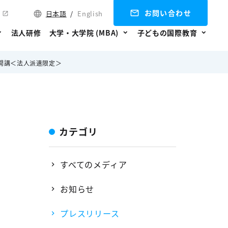
お問い合わせ
日本語
/
English
法人研修
大学・大学院 (MBA)
子どもの国際教育
規開講＜法人派遣限定＞
カテゴリ
すべてのメディア
お知らせ
プレスリリース