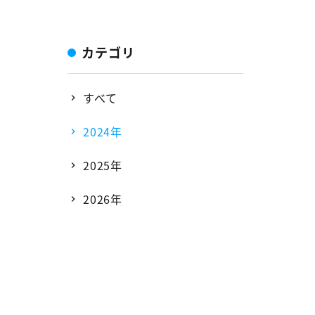
カテゴリ
すべて
2024年
2025年
2026年