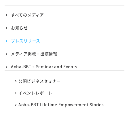
すべてのメディア
お知らせ
プレスリリース
メディア掲載・出演情報
Aoba-BBT's Seminar and Events
公開ビジネスセミナー
イベントレポート
Aoba-BBT Lifetime Empowerment Stories