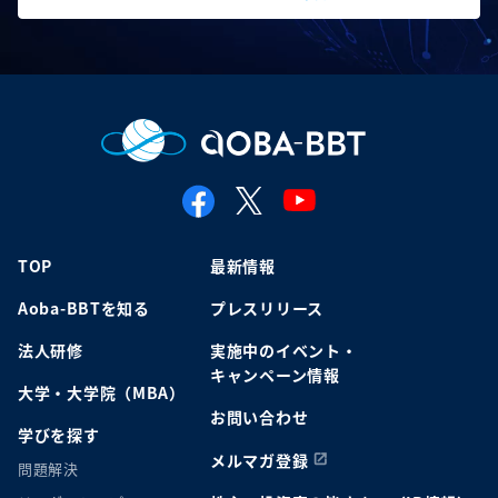
TOP
最新情報
Aoba-BBTを知る
プレスリリース
法人研修
実施中のイベント・
キャンペーン情報
大学・大学院（MBA）
お問い合わせ
学びを探す
メルマガ登録
問題解決