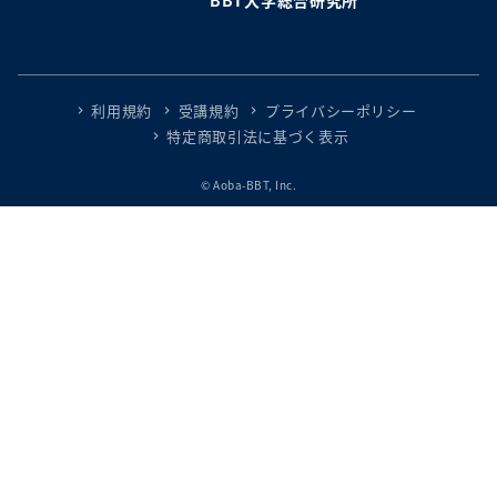
利用規約
受講規約
プライバシーポリシー
特定商取引法に基づく表示
© Aoba-BBT, Inc.