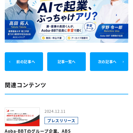
前の記事へ
記事一覧へ
次の記事へ
関連コンテンツ
2024.12.11
プレスリリース
Aoba-BBTのグループ企業、ABS