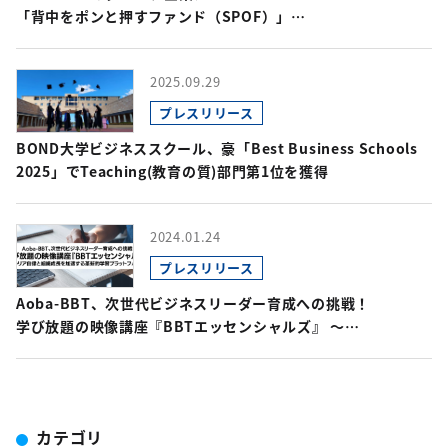
「背中をポンと押すファンド（SPOF）」
2024年度募集開始のお知らせ
2025.09.29
プレスリリース
BOND大学ビジネススクール、豪「Best Business Schools
2025」でTeaching(教育の質)部門第1位を獲得
2024.01.24
プレスリリース
Aoba-BBT、次世代ビジネスリーダー育成への挑戦！
学び放題の映像講座『BBTエッセンシャルズ』 ～
キャリア自律と組織成長を加速する革新的学習プラットフォーム
～
カテゴリ