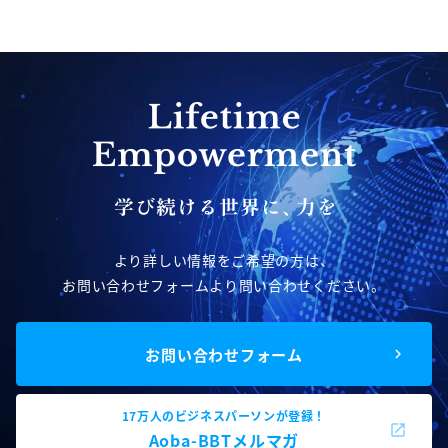
より詳しい情報をご希望の方は、
お問い合わせフォームより問い合わせください。
お問い合わせフォーム
17万人のビジネスパーソンが登録！
Aoba-BBTメルマガ