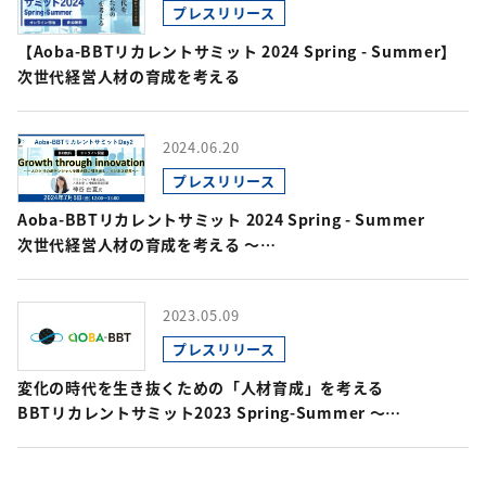
プレスリリース
【Aoba-BBTリカレントサミット 2024 Spring - Summer】
次世代経営人材の育成を考える
2024.06.20
プレスリリース
Aoba-BBTリカレントサミット 2024 Spring - Summer
次世代経営人材の育成を考える 〜
アストラゼネカ株式会社人事本部
人材組織開発部長の神谷氏が登壇～
2023.05.09
プレスリリース
変化の時代を生き抜くための「人材育成」を考える
BBTリカレントサミット2023 Spring-Summer 〜
組織開発の第一人者、
高橋俊介氏などＢＢＴの豪華講師陣が登壇～