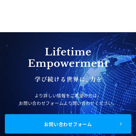
より詳しい情報をご希望の方は、
お問い合わせフォームより問い合わせください。
お問い合わせフォーム