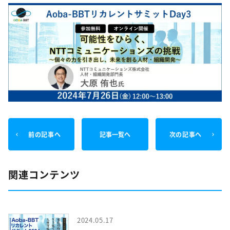
前の記事へ
記事一覧へ
次の記事へ
関連コンテンツ
2024.05.17