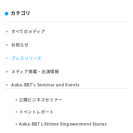
カテゴリ
すべてのメディア
お知らせ
プレスリリース
メディア掲載・出演情報
Aoba-BBT's Seminar and Events
公開ビジネスセミナー
イベントレポート
Aoba-BBT Lifetime Empowerment Stories