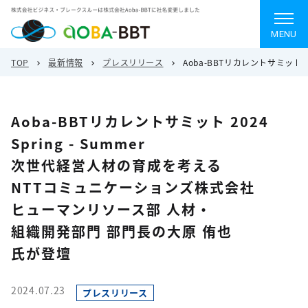
MENU
TOP
最新情報
プレスリリース
Aoba-BBTリカレントサミット
Aoba-BBTリカレントサミット 2024
Spring - Summer
次世代経営人材の育成を考える
NTTコミュニケーションズ株式会社
ヒューマンリソース部 人材・
組織開発部門 部門長の大原 侑也
氏が登壇
2024.07.23
プレスリリース