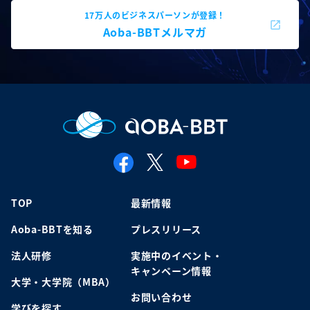
17万人のビジネスパーソンが登録！
Aoba-BBTメルマガ
TOP
最新情報
Aoba-BBTを知る
プレスリリース
法人研修
実施中のイベント・
キャンペーン情報
大学・大学院（MBA）
お問い合わせ
学びを探す