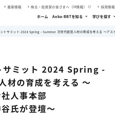
最新情報
株主・投資家の皆さまへ（IR情報）
採用情報
ホーム
Aoba-BBTを知る
学びを探す
カレントサミット 2024 Spring – Summer 次世代経営人材の育成を考える 
ミット 2024 Spring -
営人材の育成を考える 〜
会社人事本部
神谷氏が登壇～