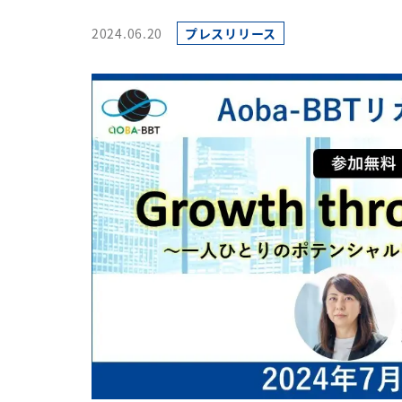
2024.06.20
プレスリリース