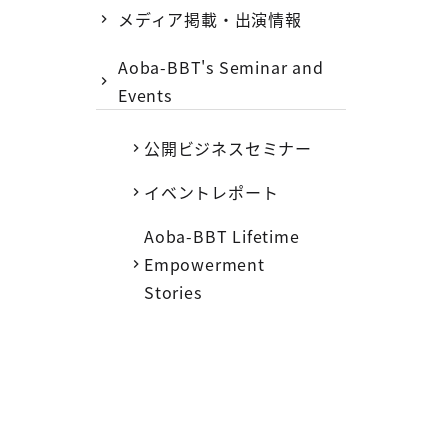
メディア掲載・出演情報
Aoba-BBT's Seminar and
Events
公開ビジネスセミナー
イベントレポート
Aoba-BBT Lifetime
Empowerment
Stories