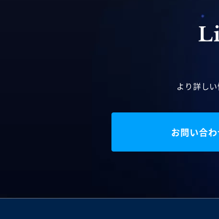
より詳しい
お問い合わ