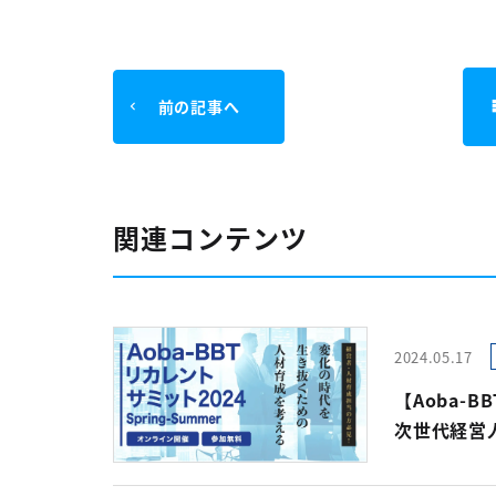
前の記事へ
関連コンテンツ
2024.05.17
【Aoba-B
次世代経営