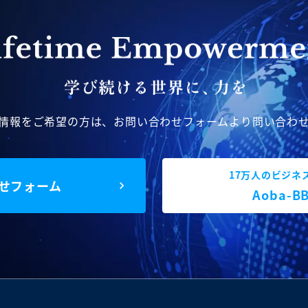
情報をご希望の方は、
お問い合わせフォームより問い合わ
17万人のビジネ
せフォーム
Aoba-