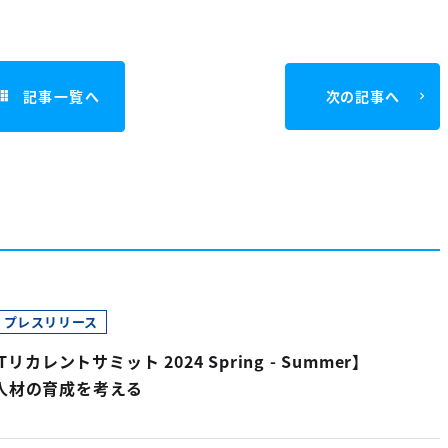
記事一覧へ
次の記事へ
プレスリリース
BTリカレントサミット 2024 Spring - Summer】
人材の育成を考える