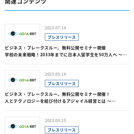
関連コンテンツ
2023.07.14
プレスリリース
ビジネス・ブレークスルー、無料公開セミナー開催
学校の未来戦略！2033年までに日本人留学生を50万人へ 〜
文部科学省トビタテ！留学JAPANプロジェクト・荒畦
悟氏が登壇～
2023.09.14
プレスリリース
ビジネス・ブレークスルー、無料公開セミナー開催！
人とテクノロジーを結び付けるアジャイル経営とは 〜
ITプレナーズジャパン・
アジアパシフィック取締役の最上千佳子氏が登壇～
2023.09.15
プレスリリース