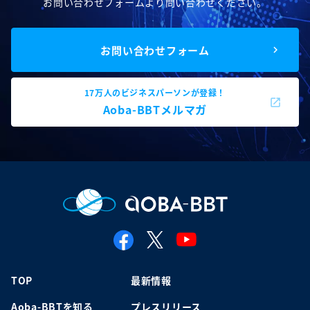
お問い合わせフォームより問い合わせください。
お問い合わせフォーム
17万人のビジネスパーソンが登録！
Aoba-BBTメルマガ
TOP
最新情報
Aoba-BBTを知る
プレスリリース