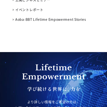
イベントレポート
Aoba-BBT Lifetime Empowerment Stories
より詳しい情報をご希望の方は、