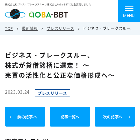
MENU
TOP
最新情報
プレスリリース
ビジネス・ブレークスルー、 
ビジネス・ブレークスルー、
株式が貸借銘柄に選定！ ～
売買の活性化と公正な価格形成へ～
2023.03.24
プレスリリース
前の記事へ
記事一覧へ
次の記事へ