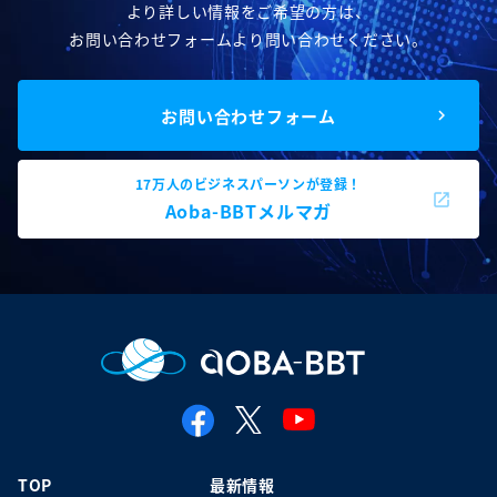
より詳しい情報をご希望の方は、
お問い合わせフォームより問い合わせください。
お問い合わせフォーム
17万人のビジネスパーソンが登録！
Aoba-BBTメルマガ
TOP
最新情報