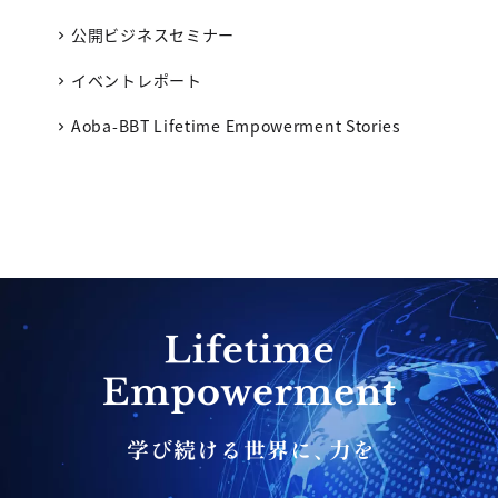
公開ビジネスセミナー
イベントレポート
Aoba-BBT Lifetime Empowerment Stories