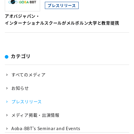
プレスリリース
アオバジャパン・
インターナショナルスクールがメルボルン大学と教育提携
カテゴリ
すべてのメディア
お知らせ
プレスリリース
メディア掲載・出演情報
Aoba-BBT's Seminar and Events