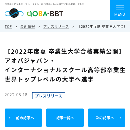
MENU
TOP
最新情報
プレスリリース
【2022年度夏 卒業生大学合
【2022年度夏 卒業生大学合格実績公開】
アオバジャパン・
インターナショナルスクール高等部卒業生
世界トップレベルの大学へ進学
2022.08.18
プレスリリース
前の記事へ
記事一覧へ
次の記事へ