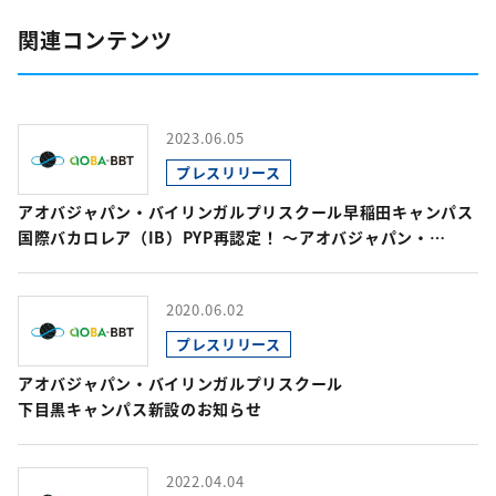
関連コンテンツ
2023.06.05
プレスリリース
アオバジャパン・バイリンガルプリスクール早稲田キャンパス
国際バカロレア（IB）PYP再認定！ ～アオバジャパン・
インターナショナルスクールのグループ校～
2020.06.02
プレスリリース
アオバジャパン・バイリンガルプリスクール
下目黒キャンパス新設のお知らせ
2022.04.04