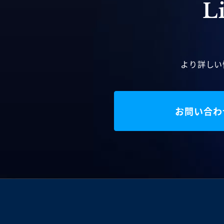
より詳しい
お問い合わ