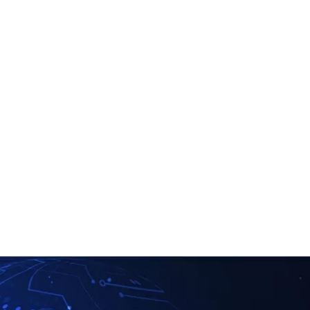
キーワードとする３つのセミナーが無料で受講可能。