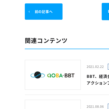
前の記事へ
関連コンテンツ
2021.02.22
BBT、経
アクション
2021.08.06