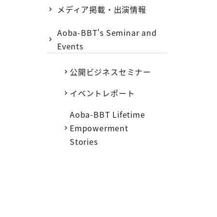
メディア掲載・出演情報
Aoba-BBT's Seminar and
Events
公開ビジネスセミナー
イベントレポート
Aoba-BBT Lifetime
Empowerment
Stories
17日より無料開催。