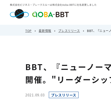
TOP
最新情報
プレスリリース
BBT、『ニューノ
BBT、『ニューノー
開催。"リーダーシッ
2021.09.03
プレスリリース