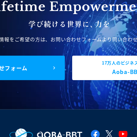
情報をご希望の方は、
お問い合わせフォームより問い合わ
17万人のビジネ
せフォーム
Aoba-