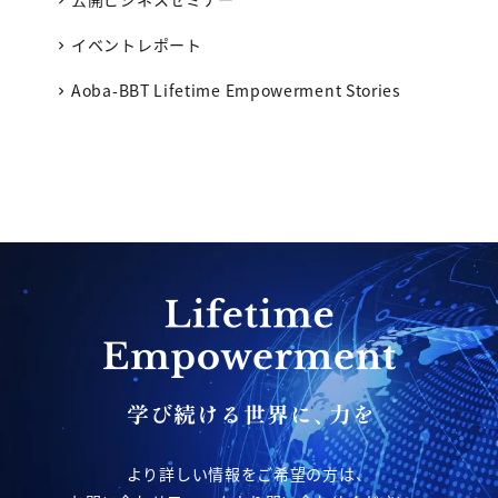
イベントレポート
Aoba-BBT Lifetime Empowerment Stories
より詳しい情報をご希望の方は、