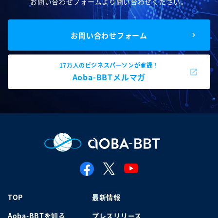
お問い合わせフォームより問い合わせください。
お問い合わせフォーム
17万人のビジネスパーソンが登録！
Aoba-BBTメルマガ
TOP
最新情報
Aoba-BBTを知る
プレスリリース