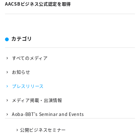
AACSBビジネス公式認定を取得
カテゴリ
すべてのメディア
お知らせ
プレスリリース
メディア掲載・出演情報
Aoba-BBT's Seminar and Events
公開ビジネスセミナー