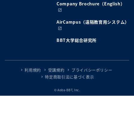
Company Brochure（English）
AirCampus（遠隔教育用システム）
BBT大学総合研究所
利用規約
受講規約
プライバシーポリシー
特定商取引法に基づく表示
© Aoba-BBT, Inc.