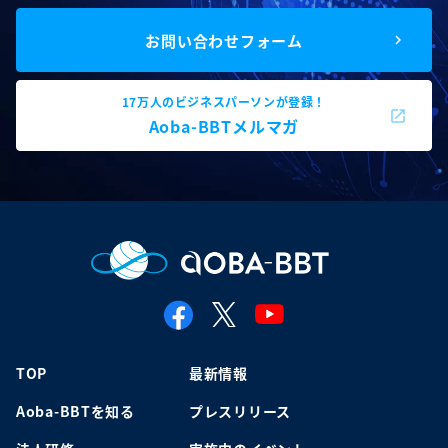
お問い合わせフォーム
17万人のビジネスパーソンが登録！
Aoba-BBTメルマガ
TOP
最新情報
Aoba-BBTを知る
プレスリリース