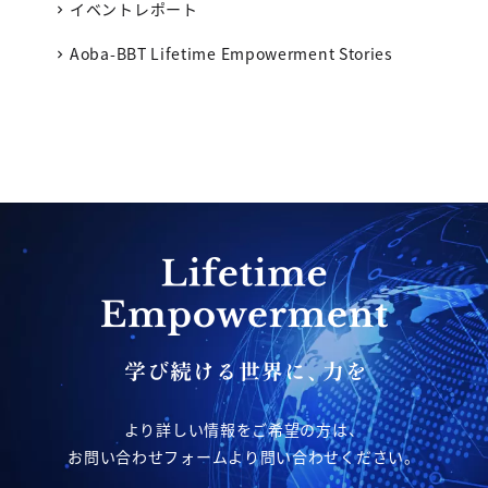
イベントレポート
Aoba-BBT Lifetime Empowerment Stories
より詳しい情報をご希望の方は、
お問い合わせフォームより問い合わせください。