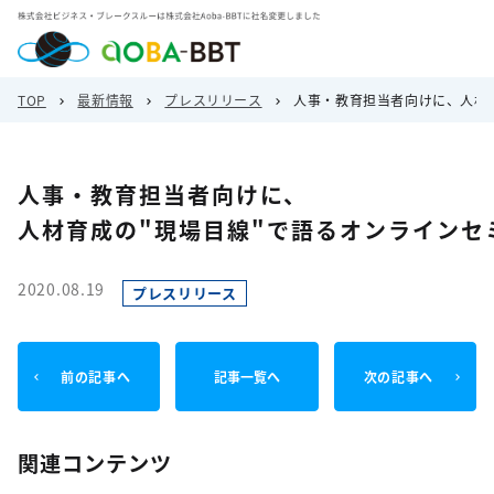
TOP
最新情報
プレスリリース
人事・教育担当者向けに、人材育
人事・教育担当者向けに、
人材育成の"現場目線"で語るオンラインセミ
2020.08.19
プレスリリース
前の記事へ
記事一覧へ
次の記事へ
関連コンテンツ