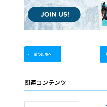
前の記事へ
関連コンテンツ