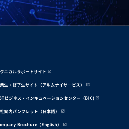
クニカルサポートサイト
業生・修了生サイト（アルムナイサービス）
BTビジネス・インキュベーションセンター（BIC)
社案内パンフレット（日本語）
ompany Brochure（English）