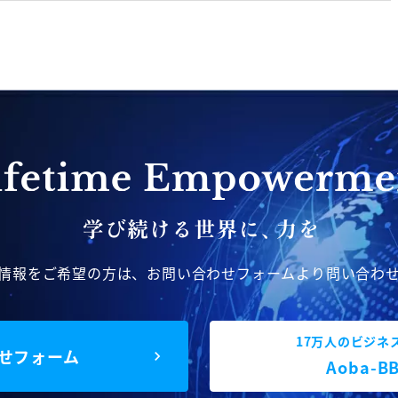
情報をご希望の方は、
お問い合わせフォームより問い合わ
17万人のビジネ
せフォーム
Aoba-