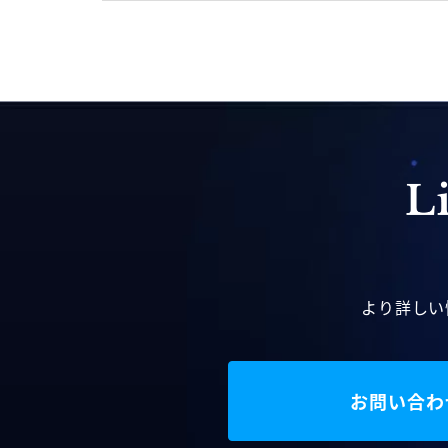
より詳しい
お問い合わ