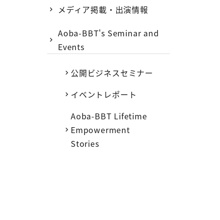
メディア掲載・出演情報
Aoba-BBT's Seminar and
Events
公開ビジネスセミナー
イベントレポート
Aoba-BBT Lifetime
Empowerment
Stories