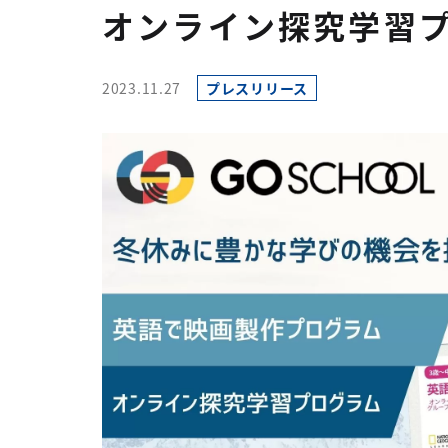
オンライン探究学習
2023.11.27
プレスリリース