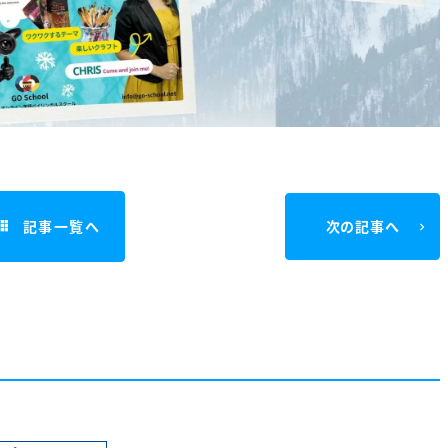
記事一覧へ
次の記事へ