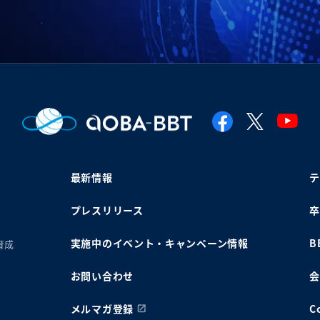
最新情報
テ
プレスリリース
卒
実施中のイベント・キャンペーン情報
B
育成
お問い合わせ
会
メルマガ登録
C