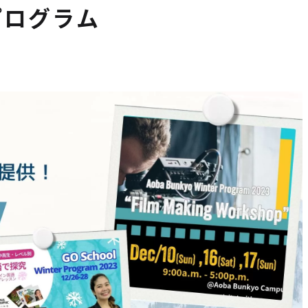
プログラム