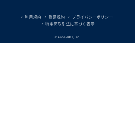
利用規約
受講規約
プライバシーポリシー
特定商取引法に基づく表示
© Aoba-BBT, Inc.