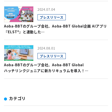
2024.07.04
プレスリリース
Aoba-BBTのグループ会社、Aoba-BBT Global企画 AIアプリ
『ELST®』と連動した
英検対策オンライングループレッスンの提供開始！
2024.08.01
プレスリリース
Aoba-BBTのグループ会社、Aoba-BBT Global
ハッチリンクジュニアに新カリキュラムを導入！
英語力向上のための新しい学習方法と教材で、
子供たちの成長をサポート
カテゴリ