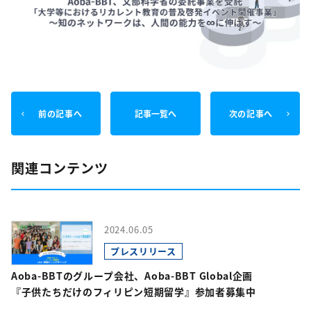
前の記事へ
記事一覧へ
次の記事へ
関連コンテンツ
2024.06.05
プレスリリース
Aoba-BBTのグループ会社、Aoba-BBT Global企画
『子供たちだけのフィリピン短期留学』参加者募集中