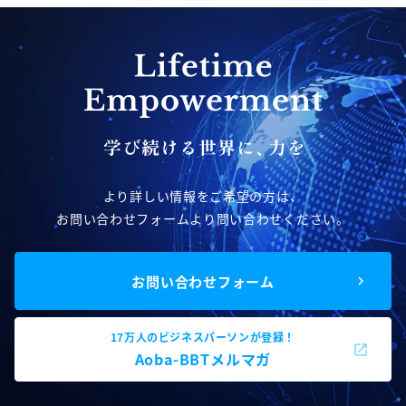
より詳しい情報をご希望の方は、
お問い合わせフォームより問い合わせください。
お問い合わせフォーム
17万人のビジネスパーソンが登録！
Aoba-BBTメルマガ