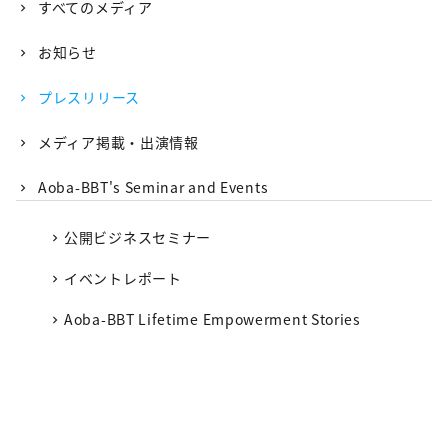
すべてのメディア
お知らせ
プレスリリース
メディア掲載・出演情報
Aoba-BBT's Seminar and Events
公開ビジネスセミナー
イベントレポート
Aoba-BBT Lifetime Empowerment Stories