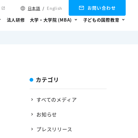
お問い合わせ
日本語
/
English
法人研修
大学・大学院 (MBA)
子どもの国際教育
カテゴリ
すべてのメディア
お知らせ
プレスリリース