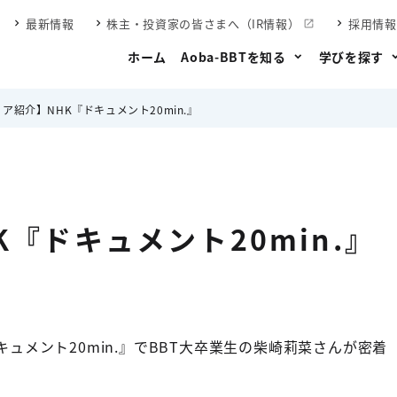
最新情報
株主・投資家の皆さまへ（IR情報）
採用情報
ホーム
Aoba-BBTを知る
学びを探す
ア紹介】NHK『ドキュメント20min.』
『ドキュメント20min.』
ドキュメント20min.』でBBT大卒業生の柴崎莉菜さんが密着