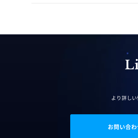
より詳しい
お問い合わ