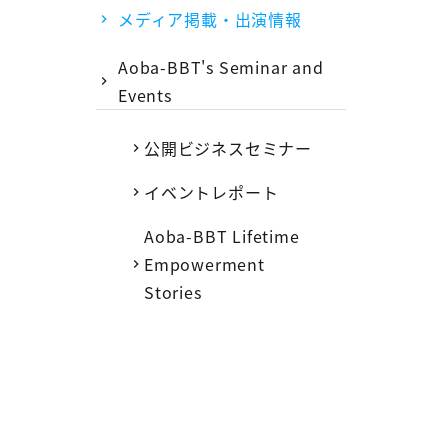
メディア掲載・出演情報
Aoba-BBT's Seminar and
Events
公開ビジネスセミナー
イベントレポート
Aoba-BBT Lifetime
Empowerment
Stories