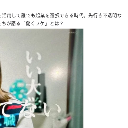
を活用して誰でも起業を選択できる時代。先行き不透明な
たちが語る「働くワケ」とは？