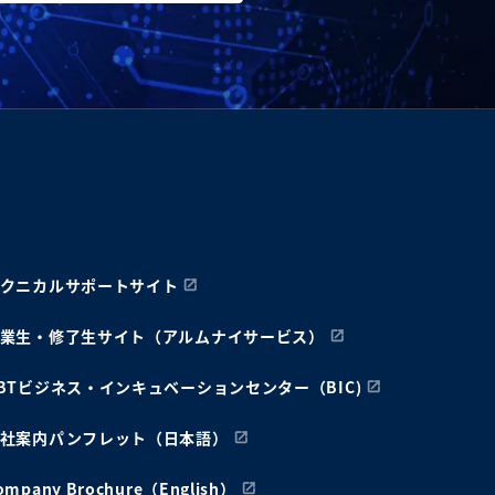
クニカルサポートサイト
業生・修了生サイト（アルムナイサービス）
BTビジネス・インキュベーションセンター（BIC)
社案内パンフレット（日本語）
ompany Brochure（English）