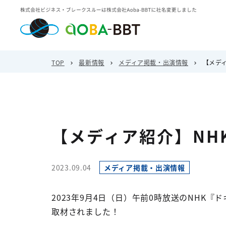
TOP
最新情報
メディア掲載・出演情報
【メディ
【メディア紹介】NHK
2023.09.04
メディア掲載・出演情報
2023年9月4日（日）午前0時放送のNHK『
取材されました！