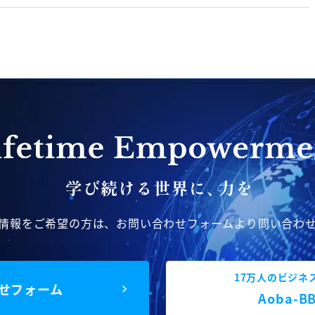
情報をご希望の方は、
お問い合わせフォームより問い合わ
17万人のビジネ
せフォーム
Aoba-