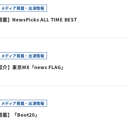
メディア掲載・出演情報
】NewsPicks ALL TIME BEST
メディア掲載・出演情報
介】東京MX「news FLAG」
メディア掲載・出演情報
載】「Boot20」