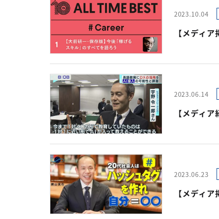
2023.10.04
【メディア掲載
2023.06.14
【メディア紹
2023.06.23
【メディア掲