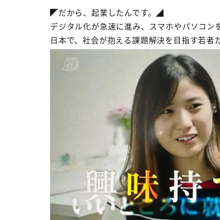
◤だから、起業したんです。◢
デジタル化が急速に進み、スマホやパソコン
日本で、社会が抱える課題解決を目指す若者