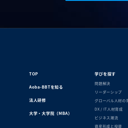
TOP
学びを探す
問題解決
Aoba-BBTを知る
リーダーシップ
法人研修
グローバル人材の
DX / IT人材育成
大学・大学院（MBA）
ビジネス潮流
資産形成と投資