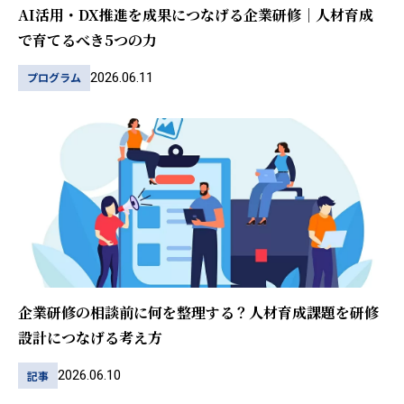
AI活用・DX推進を成果につなげる企業研修｜人材育成
で育てるべき5つの力
2026.06.11
プログラム
企業研修の相談前に何を整理する？人材育成課題を研修
設計につなげる考え方
2026.06.10
記事