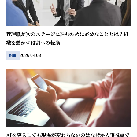
管理職が次のステージに進むために必要なこととは？組
織を動かす役割への転換
2026.04.08
記事
AIを導入しても現場が変わらないのはなぜか――人事視点で