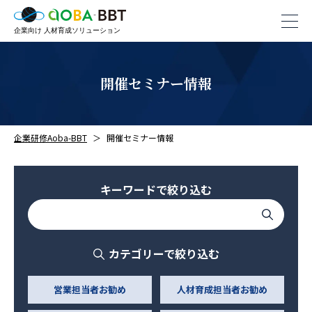
開催セミナー情報
企業研修Aoba-BBT
開催セミナー情報
キーワードで絞り込む
カテゴリーで絞り込む
営業担当者お勧め
人材育成担当者お勧め