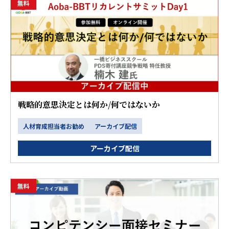
無料
戦略的意思決定とは何か/何ではないか
人材育成担当者お勧め
アーカイブ配信
アーカイブ配信
無料