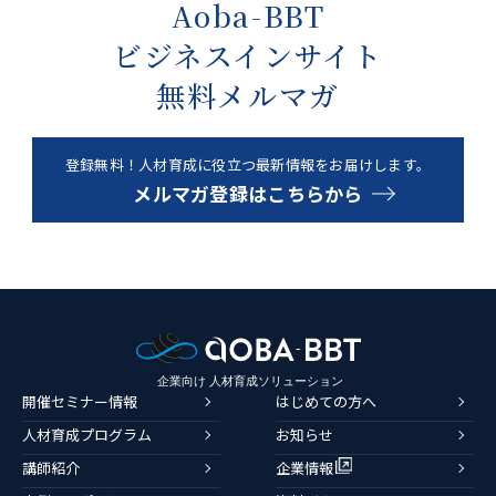
Aoba-BBT
ビジネスインサイト
無料メルマガ
登録無料！人材育成に役立つ最新情報をお届けします。
メルマガ登録はこちらから
開催セミナー情報
はじめての方へ
人材育成プログラム
お知らせ
講師紹介
企業情報