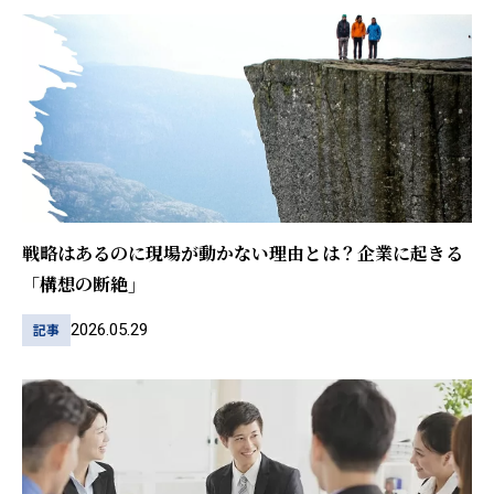
戦略はあるのに現場が動かない理由とは？企業に起きる
「構想の断絶」
2026.05.29
記事