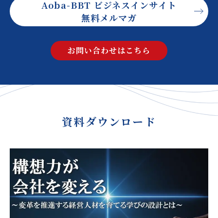
Aoba-BBT ビジネスインサイト
無料メルマガ
お問い合わせはこちら
資料ダウンロード