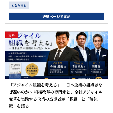
どなたでも
詳細ページで確認
無料
「アジャイル組織を考える」― 日本企業の組織はな
ぜ遅いのか〜 組織改革の専門家と、全社アジャイル
変革を実践する企業の当事者が「課題」と「解決
策」を語る