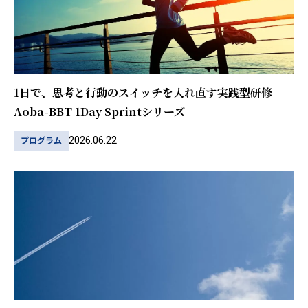
1日で、思考と行動のスイッチを入れ直す実践型研修｜
Aoba-BBT 1Day Sprintシリーズ
2026.06.22
プログラム