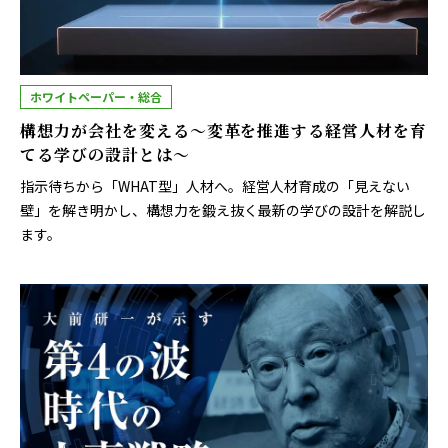
ホワイトペーパー・総合
構想力が会社を変える～変革を推進する経営人材を育
てる学びの設計とは～
指示待ちから「WHAT型」人材へ。経営人材育成の「見えない
壁」を解き明かし、構想力を鍛え抜く最新の学びの設計を解説し
ます。