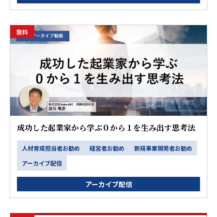
無料
成功した起業家から学ぶ０から１を生み出す思考法
人材育成担当者お勧め
経営者お勧め
新規事業開発者お勧め
アーカイブ配信
アーカイブ配信