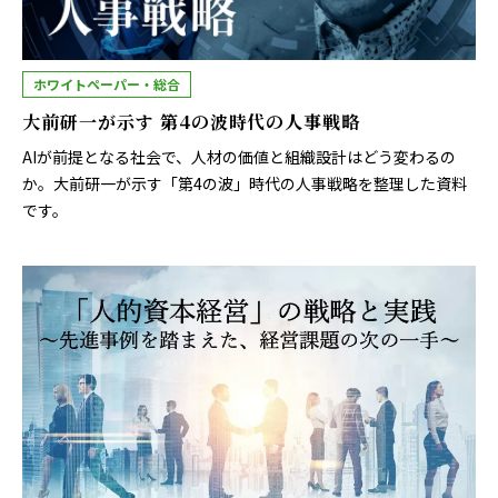
ホワイトペーパー・総合
大前研一が示す 第4の波時代の人事戦略
AIが前提となる社会で、人材の価値と組織設計はどう変わるの
か。大前研一が示す「第4の波」時代の人事戦略を整理した資料
です。