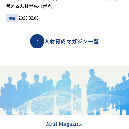
考える人材育成の盲点
2026.02.06
記事
人材育成マガジン一覧
Mail Magazine