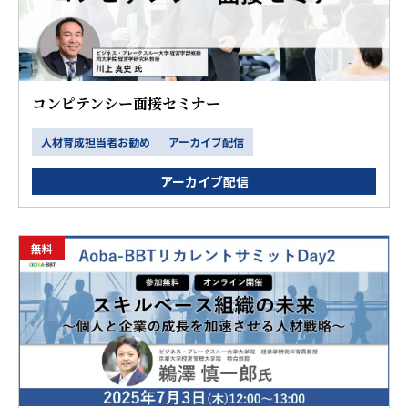
コンピテンシー面接セミナー
人材育成担当者お勧め
アーカイブ配信
アーカイブ配信
無料