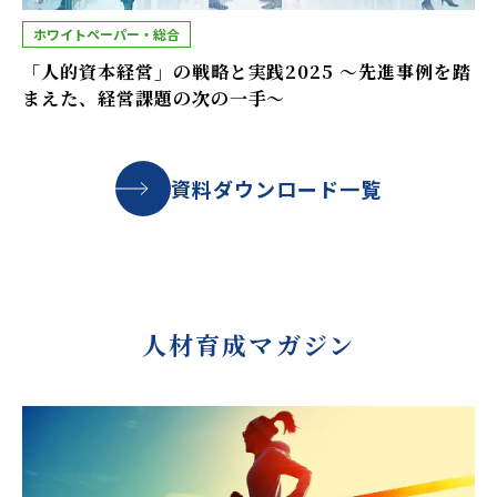
ホワイトペーパー・総合
「人的資本経営」の戦略と実践2025 ～先進事例を踏
まえた、経営課題の次の一手～
資料ダウンロード一覧
人材育成マガジン