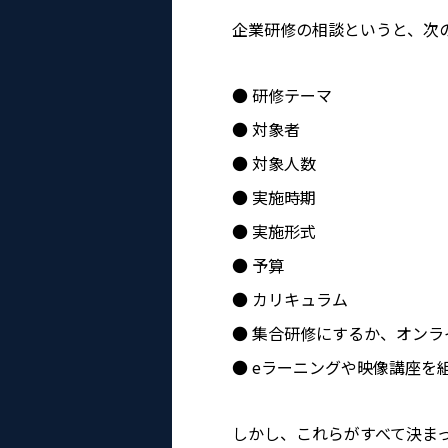
企業研修の相談というと、次
研修テーマ
対象者
対象人数
実施時期
実施形式
予算
カリキュラム
集合研修にするか、オンラ
eラーニングや映像講座を
しかし、これらがすべて決ま