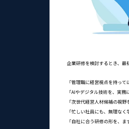
企業研修を検討するとき、最
「管理職に経営視点を持って
「AIやデジタル技術を、実務
「次世代経営人材候補の視野
「忙しい社員にも、無理なく
「自社に合う研修の形を、ま