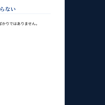
らない
ばかりではありません。