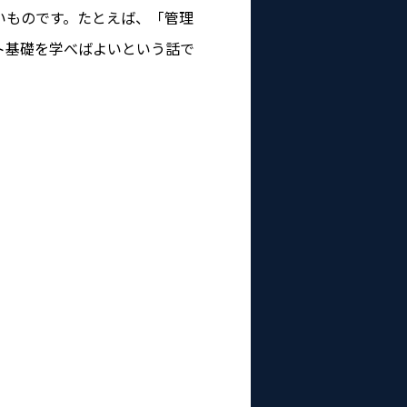
いものです。たとえば、「管理
ト基礎を学べばよいという話で
。