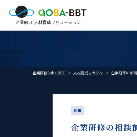
企業研修Aoba-BBT
人材育成マガジン
企業研修の相談
記事
企業研修の相談