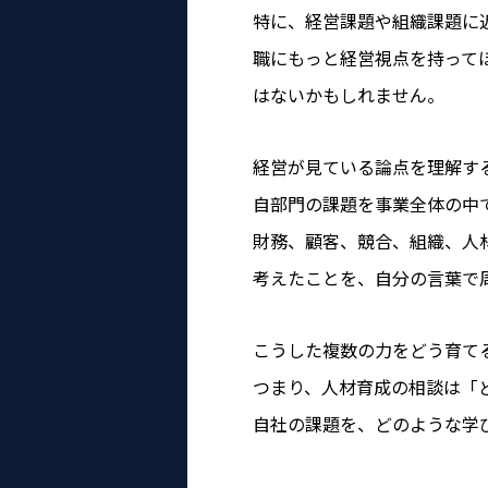
特に、経営課題や組織課題に
職にもっと経営視点を持って
はないかもしれません。
経営が見ている論点を理解す
自部門の課題を事業全体の中
財務、顧客、競合、組織、人
考えたことを、自分の言葉で
こうした複数の力をどう育て
つまり、人材育成の相談は「
自社の課題を、どのような学