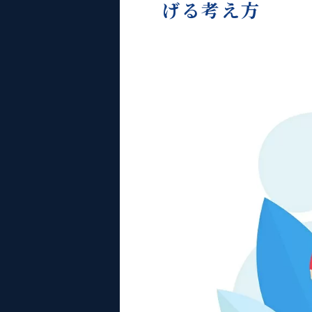
げる考え方