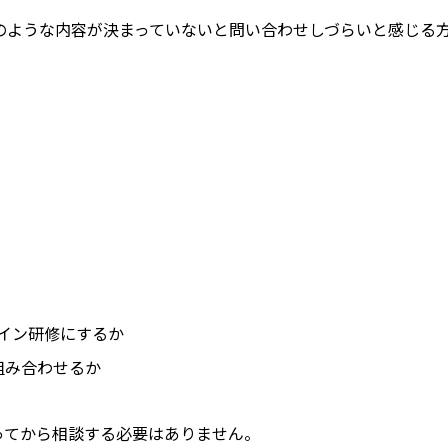
のような内容が決まっていないと問い合わせしづらいと感じる
イン研修にするか
組み合わせるか
ってから相談する必要はありません。