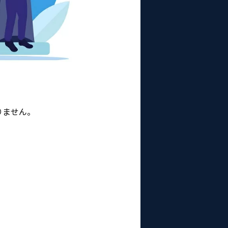
りません。