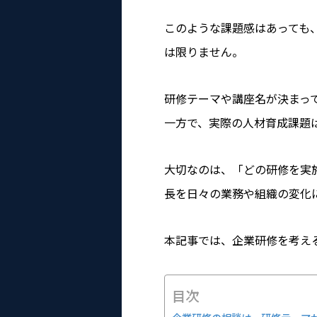
このような課題感はあっても
は限りません。
研修テーマや講座名が決まっ
一方で、実際の人材育成課題
大切なのは、「どの研修を実
長を日々の業務や組織の変化
本記事では、企業研修を考え
目次