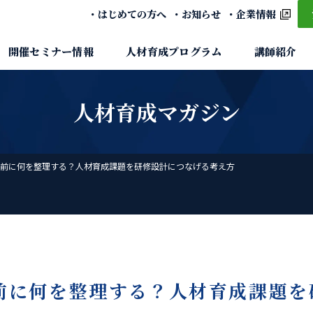
はじめての方へ
お知らせ
企業情報
開催セミナー情報
人材育成プログラム
講師紹介
人材育成マガジン
前に何を整理する？人材育成課題を研修設計につなげる考え方
前に何を整理する？人材育成課題を