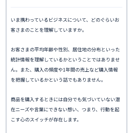
いま携わっているビジネスについて、どのぐらいお
客さまのことを理解していますか。
お客さまの平均年齢や性別、居住地の分布といった
統計情報を理解しているかということではありませ
ん。また、購入の頻度や1年間の売上など購入情報
を把握しているかという話でもありません。
商品を購入するときには自分でも気づいていない潜
在ニーズや言葉にできない想い、つまり、行動を起
こす心のスイッチが存在します。