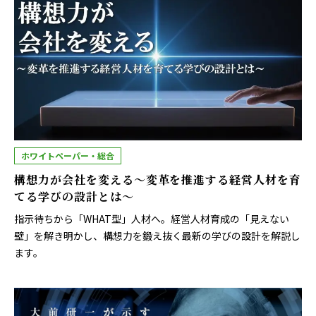
ホワイトペーパー・総合
構想力が会社を変える～変革を推進する経営人材を育
てる学びの設計とは～
指示待ちから「WHAT型」人材へ。経営人材育成の「見えない
壁」を解き明かし、構想力を鍛え抜く最新の学びの設計を解説し
ます。