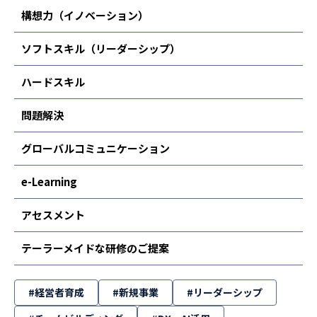
構想力（イノベーション）
ソフトスキル（リーダーシップ）
ハードスキル
問題解決
グローバルコミュニケーション
e-Learning
アセスメント
テーラーメイドな研修のご提案
#経営者育成
#新規事業
#リーダーシップ