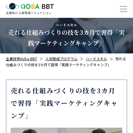
ハードスキル
売れる仕組みづくりの技を3カ月で習得「実
践マーケティングキャンプ」
企業研修Aoba-BBT
人材育成プログラム
ハードスキル
売れる
仕組みづくりの技を3カ月で習得「実践マーケティングキャンプ」
売れる仕組みづくりの技を3カ月
で習得「実践マーケティングキャ
ンプ」