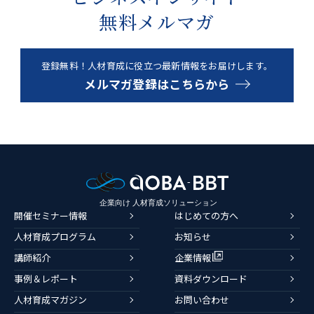
無料メルマガ
登録無料！人材育成に役立つ最新情報をお届けします。
メルマガ登録はこちらから
開催セミナー情報
はじめての方へ
人材育成プログラム
お知らせ
講師紹介
企業情報
事例＆レポート
資料ダウンロード
人材育成マガジン
お問い合わせ