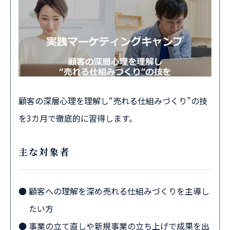
顧客の深層心理を理解し“売れる仕組みづくり”の技
を3カ月で徹底的に習得します。
主な対象者
顧客への理解を深め売れる仕組みづくりを主導し
たい方
事業の立て直しや新規事業の立ち上げで成果を出