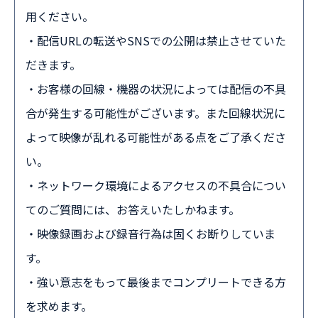
用ください。
・配信URLの転送やSNSでの公開は禁止させていた
だきます。
・お客様の回線・機器の状況によっては配信の不具
合が発生する可能性がございます。また回線状況に
よって映像が乱れる可能性がある点をご了承くださ
い。
・ネットワーク環境によるアクセスの不具合につい
てのご質問には、お答えいたしかねます。
・映像録画および録音行為は固くお断りしていま
す。
・強い意志をもって最後までコンプリートできる方
を求めます。