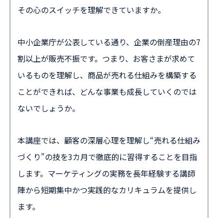
その心のスイッチを理解できていますか。
中小企業庁が公表している通り、企業の倒産理由の7
割以上が販売不振です。つまり、お客さまが求めて
いるものを理解し、商品が売れる仕組みを構築する
ことができれば、どんな事業も成長していくのでは
ないでしょうか。
本講座では、顧客の深層心理を理解し“売れる仕組み
づくり”の技を3カ月で徹底的に習得することを目指
します。マーケティングの実務を長年経験する講師
陣から短期集中かつ実践的なカリキュラムを提供し
ます。