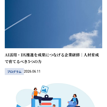
AI活用・DX推進を成果につなげる企業研修｜人材育成
で育てるべき5つの力
2026.06.11
プログラム