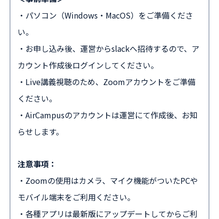
・パソコン（Windows・MacOS）をご準備くださ
い。
・お申し込み後、運営からslackへ招待するので、ア
カウント作成後ログインしてください。
・Live講義視聴のため、Zoomアカウントをご準備
ください。
・AirCampusのアカウントは運営にて作成後、お知
らせします。
注意事項：
・Zoomの使用はカメラ、マイク機能がついたPCや
モバイル端末をご利用ください。
・各種アプリは最新版にアップデートしてからご利