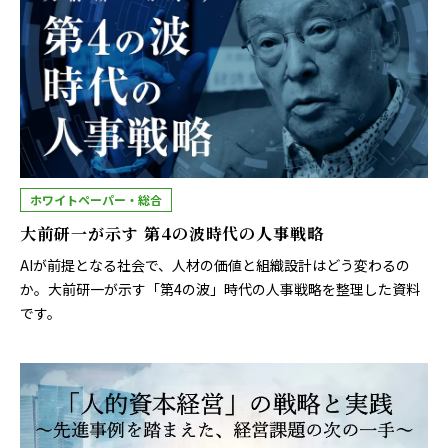
ホワイトペーパー・総合
大前研一が示す 第4の波時代の人事戦略
AIが前提となる社会で、人材の価値と組織設計はどう変わるの
か。大前研一が示す「第4の波」時代の人事戦略を整理した資料
です。