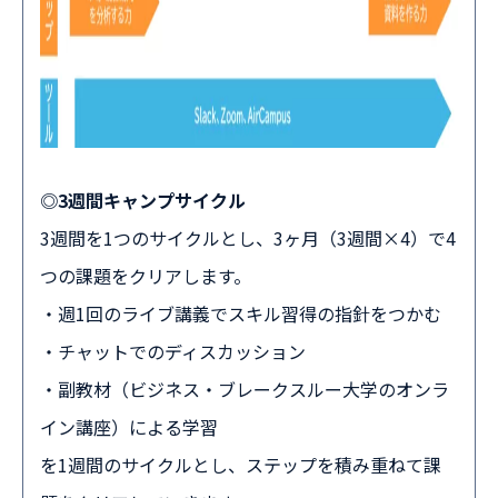
◎3週間キャンプサイクル
3週間を1つのサイクルとし、3ヶ月（3週間×4）で4
つの課題をクリアします。
・週1回のライブ講義でスキル習得の指針をつかむ
・チャットでのディスカッション
・副教材（ビジネス・ブレークスルー大学のオンラ
イン講座）による学習
を1週間のサイクルとし、ステップを積み重ねて課