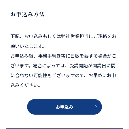
お申込み方法
下記、お申込みもしくは弊社営業担当にご連絡をお
願いいたします。
お申込み後、事務手続き等に日数を要する場合がご
ざいます。場合によっては、受講開始が開講日に間
に合わない可能性もございますので、お早めにお申
込みください。
お申込み