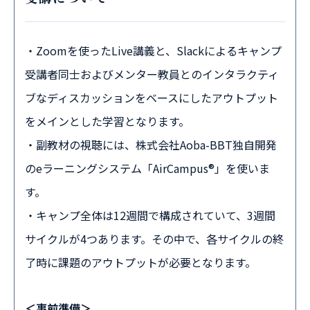
・Zoomを使ったLive講義と、Slackによるキャンプ
受講者同士およびメンター教員とのインタラクティ
ブなディスカッションをベースにしたアウトプット
をメインとした学習となります。
・副教材の視聴には、株式会社Aoba-BBT独自開発
のeラーニングシステム「AirCampus®」を使いま
す。
・キャンプ全体は12週間で構成されていて、3週間
サイクルが4つあります。その中で、各サイクルの終
了時に課題のアウトプットが必要となります。
＜事前準備＞