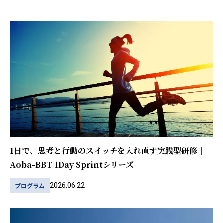
1日で、思考と行動のスイッチを入れ直す実践型研修｜
Aoba-BBT 1Day Sprintシリーズ
2026.06.22
プログラム