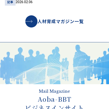
2026.02.06
記事
人材育成マガジン一覧
Mail Magazine
Aoba-BBT
ビジネスインサイト