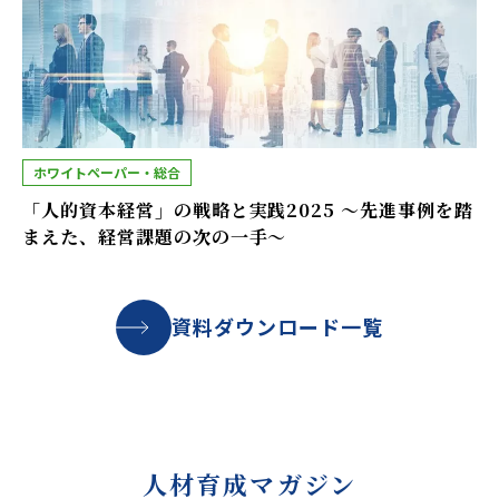
ホワイトペーパー・総合
「人的資本経営」の戦略と実践2025 ～先進事例を踏
まえた、経営課題の次の一手～
資料ダウンロード一覧
人材育成マガジン