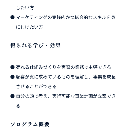
したい方
マーケティングの実践的かつ総合的なスキルを身
に付けたい方
得られる学び・効果
売れる仕組みづくりを実際の業務で主導できる
顧客が真に求めているものを理解し、事業を成長
させることができる
自分の頭で考え、実行可能な事業計画が立案でき
る
プログラム概要