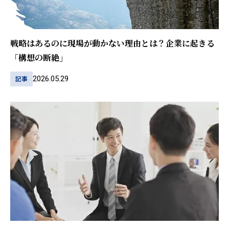
戦略はあるのに現場が動かない理由とは？企業に起きる
「構想の断絶」
2026.05.29
記事