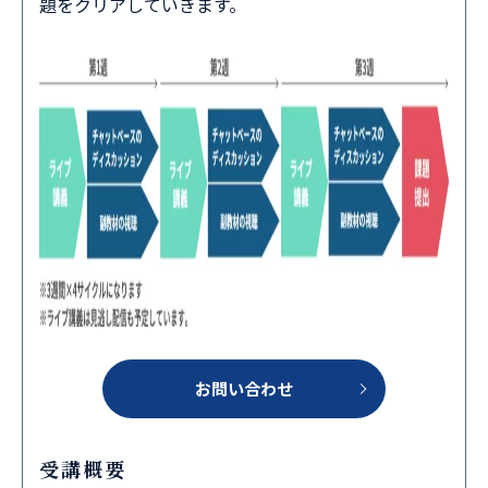
題をクリアしていきます。
お問い合わせ
受講概要