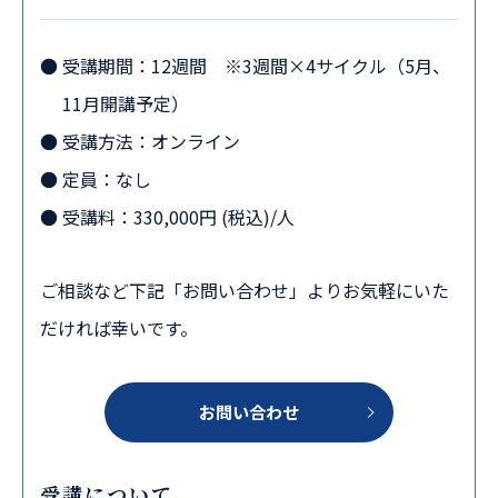
受講期間：12週間 ※3週間×4サイクル（5月、
11月開講予定）
受講方法：オンライン
定員：なし
受講料：330,000円 (税込)/人
ご相談など下記「お問い合わせ」よりお気軽にいた
だければ幸いです。
お問い合わせ
受講について