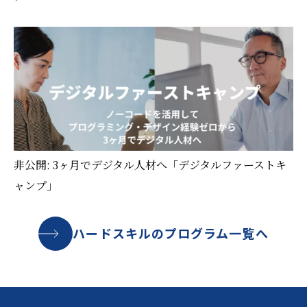
非公開: 3ヶ月でデジタル人材へ「デジタルファーストキ
ャンプ」
ハードスキルのプログラム一覧へ