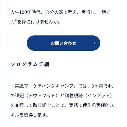
人生100年時代、自分の頭で考え、実行し、“稼ぐ
力”を身に付けませんか。
お問い合わせ
プログラム詳細
「実践マーケティングキャンプ」では、3ヶ月で4つ
の課題（アウトプット）と講義視聴（インプット）
を並行して取り組むことで、実務で使える実践的ス
キルを習得します。