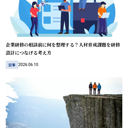
企業研修の相談前に何を整理する？人材育成課題を研修
設計につなげる考え方
2026.06.10
記事