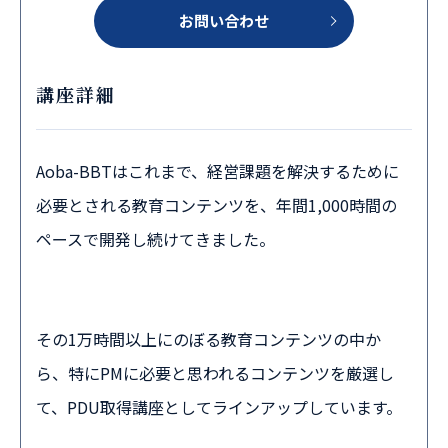
お問い合わせ
講座詳細
Aoba-BBTはこれまで、経営課題を解決するために
必要とされる教育コンテンツを、年間1,000時間の
ペースで開発し続けてきました。
その1万時間以上にのぼる教育コンテンツの中か
ら、特にPMに必要と思われるコンテンツを厳選し
て、PDU取得講座としてラインアップしています。