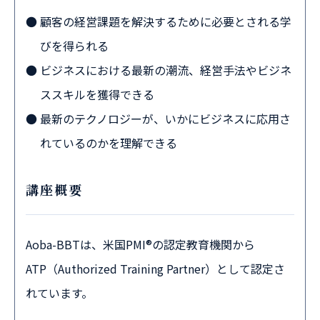
顧客の経営課題を解決するために必要とされる学
びを得られる
ビジネスにおける最新の潮流、経営手法やビジネ
ススキルを獲得できる
最新のテクノロジーが、いかにビジネスに応用さ
れているのかを理解できる
講座概要
Aoba-BBTは、米国PMI®の認定教育機関から
ATP（Authorized Training Partner）として認定さ
れています。