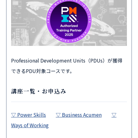
Professional Development Units（PDUs）が獲得
できるPDU対象コースです。
講座一覧・お申込み
▽ Power Skills
▽ Business Acumen
▽
Ways of Working