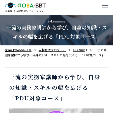
e-Learning
一流の実務家講師から学び、自身の知識・ス
キルの幅を広げる「PDU対象コース」
企業研修Aoba-BBT
人材育成プログラム
e-Learning
一流の実
務家講師から学び、自身の知識・スキルの幅を広げる「PDU対象コース」
一流の実務家講師から学び、自身
の知識・スキルの幅を広げる
「PDU対象コース」