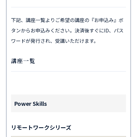
下記、講座一覧よりご希望の講座の『お申込み』ボ
タンからお申込みください。決済後すぐにID、パス
ワードが発行され、受講いただけます。
講座一覧
Power Skills
リモートワークシリーズ