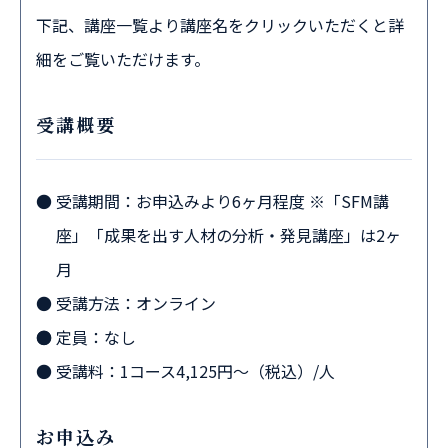
下記、講座一覧より講座名をクリックいただくと詳
細をご覧いただけます。
受講概要
受講期間：お申込みより6ヶ月程度 ※「SFM講
座」「成果を出す人材の分析・発見講座」は2ヶ
月
受講方法：オンライン
定員：なし
受講料：1コース4,125円～（税込）/人
お申込み