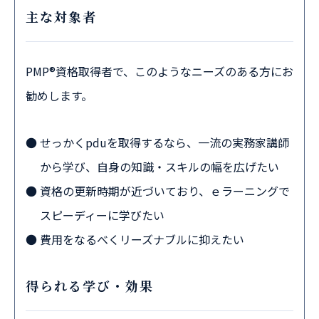
主な対象者
PMP®資格取得者で、このようなニーズのある方にお
勧めします。
せっかくpduを取得するなら、一流の実務家講師
から学び、自身の知識・スキルの幅を広げたい
資格の更新時期が近づいており、ｅラーニングで
スピーディーに学びたい
費用をなるべくリーズナブルに抑えたい
得られる学び・効果