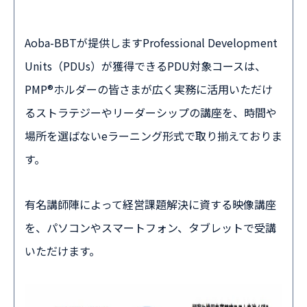
Aoba-BBTが提供しますProfessional Development
Units（PDUs）が獲得できるPDU対象コースは、
PMP®ホルダーの皆さまが広く実務に活用いただけ
るストラテジーやリーダーシップの講座を、時間や
場所を選ばないeラーニング形式で取り揃えておりま
す。
有名講師陣によって経営課題解決に資する映像講座
を、パソコンやスマートフォン、タブレットで受講
いただけます。