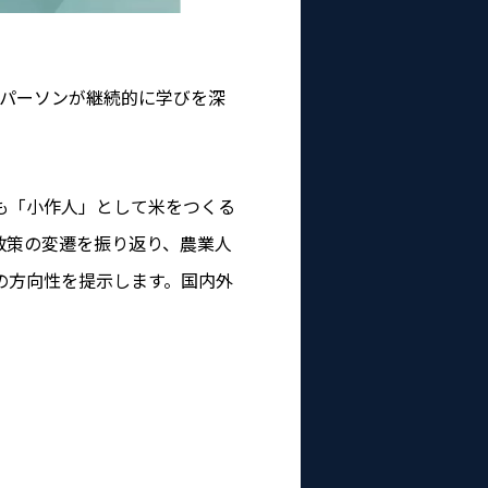
ネスパーソンが継続的に学びを深
も「小作人」として米をつくる
政策の変遷を振り返り、農業人
の方向性を提示します。国内外