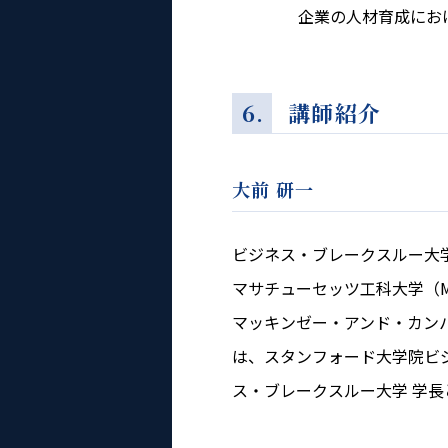
企業の人材育成におけ
6. 講師紹介
大前 研一
ビジネス・ブレークスルー大学
マサチューセッツ工科大学（M
マッキンゼー・アンド・カン
は、スタンフォード大学院ビ
ス・ブレークスルー大学 学