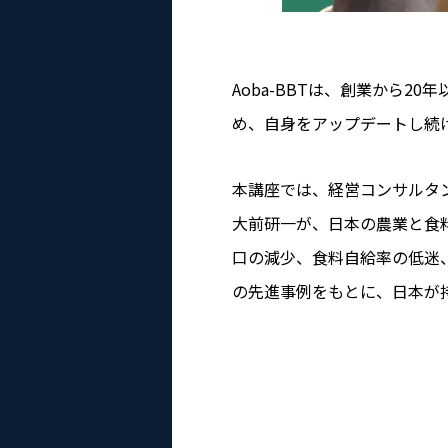
Aoba-BBTは、創業から
め、自身をアップデートし続
本講座では、経営コンサルタ
大前研一が、日本の農業と食
口の減少、食料自給率の低迷
の先進事例をもとに、日本が