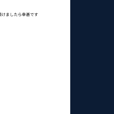
頂けましたら幸甚です