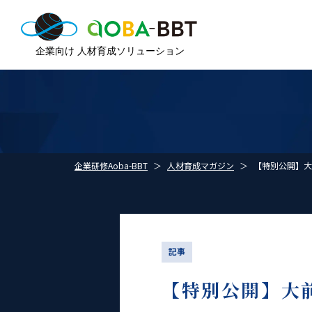
企業研修Aoba-BBT
人材育成マガジン
【特別公開】大
記事
【特別公開】大前