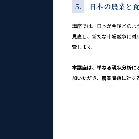
5. 日本の農業と
講座では、日本が今後どのよ
見直し、新たな市場競争に対
索します。
本講座は、単なる現状分析に
加いただき、農業問題に対す