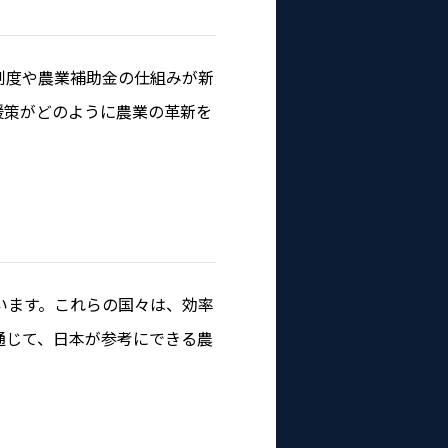
制度や農業補助金の仕組みが新
援策がどのように農業の革新を
います。これらの国々は、効率
通じて、日本が参考にできる農