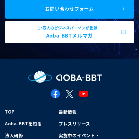
お問い合わせフォーム
17万人のビジネスパーソンが登録！
Aoba-BBTメルマガ
TOP
最新情報
Aoba-BBTを知る
プレスリリース
法人研修
実施中のイベント・