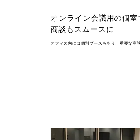
オンライン会議用の個室
商談もスムースに
オフィス内には個別ブースもあり、重要な商