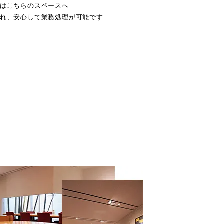
はこちらのスペースへ
れ、安心して業務処理が可能です