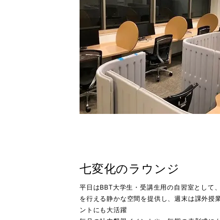
七変化のラウンジ
平日はBBT大学生・受講生用の自習室として
を行える静かな空間を提供し、週末は課外授
ントにも大活躍