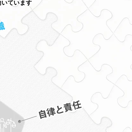
働いています