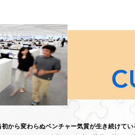
当初から変わらぬベンチャー
気質が生き続けている