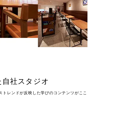
た自社スタジオ
ジネストレンドが反映した学びのコンテンツがここ