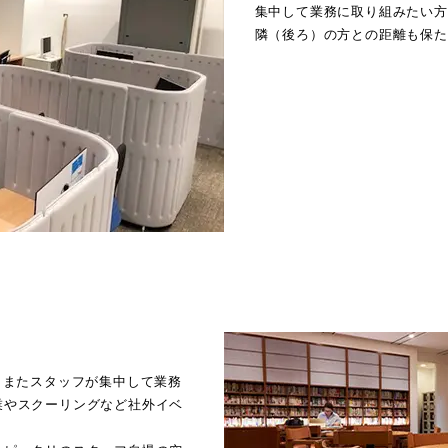
集中して業務に取り組みたい方
隣（後ろ）の方との距離も保た
、またスタッフが集中して業務
業やスクーリングなど社外イベ