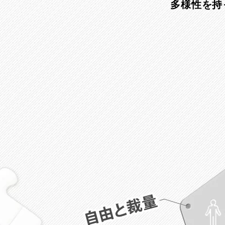
多様性を持