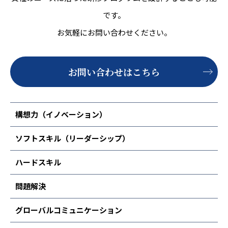
です。
お気軽にお問い合わせください。
お問い合わせはこちら
構想力（イノベーション）
ソフトスキル（リーダーシップ）
ハードスキル
問題解決
グローバルコミュニケーション