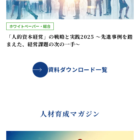
ホワイトペーパー・総合
「人的資本経営」の戦略と実践2025 ～先進事例を踏
まえた、経営課題の次の一手～
資料ダウンロード一覧
人材育成マガジン