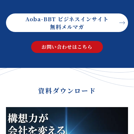
Aoba-BBT ビジネスインサイト
無料メルマガ
お問い合わせはこちら
資料ダウンロード