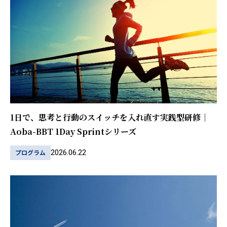
1日で、思考と行動のスイッチを入れ直す実践型研修｜
Aoba-BBT 1Day Sprintシリーズ
2026.06.22
プログラム