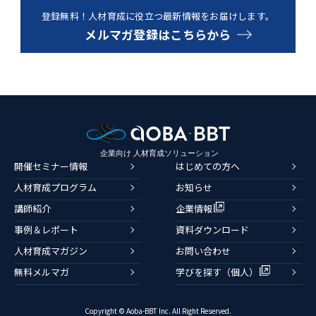
登録無料！人材育成に役立つ最新情報をお届けします。
メルマガ登録はこちらから
開催セミナー情報
はじめての方へ
人材育成プログラム
お知らせ
講師紹介
企業情報
事例＆レポート
資料ダウンロード
人材育成マガジン
お問い合わせ
無料メルマガ
学びを探す（個人）
Copyright © Aoba-BBT Inc. All Right Reserved.