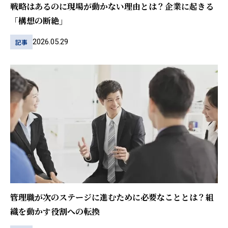
戦略はあるのに現場が動かない理由とは？企業に起きる
「構想の断絶」
2026.05.29
記事
管理職が次のステージに進むために必要なこととは？組
織を動かす役割への転換