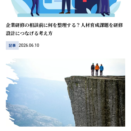
企業研修の相談前に何を整理する？人材育成課題を研修
設計につなげる考え方
2026.06.10
記事