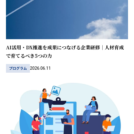
AI活用・DX推進を成果につなげる企業研修｜人材育成
で育てるべき5つの力
2026.06.11
プログラム