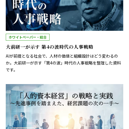
ホワイトペーパー・総合
大前研一が示す 第4の波時代の人事戦略
AIが前提となる社会で、人材の価値と組織設計はどう変わるの
か。大前研一が示す「第4の波」時代の人事戦略を整理した資料
です。