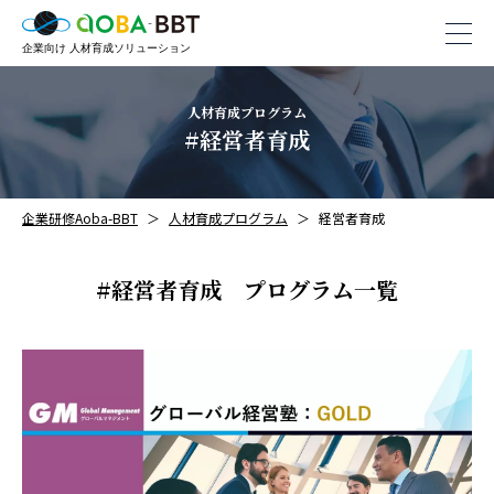
人材育成プログラム
#経営者育成
企業研修Aoba-BBT
人材育成プログラム
経営者育成
#経営者育成 プログラム一覧