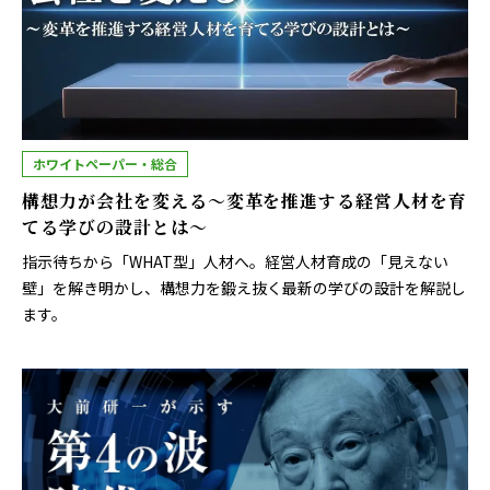
ホワイトペーパー・総合
構想力が会社を変える～変革を推進する経営人材を育
てる学びの設計とは～
指示待ちから「WHAT型」人材へ。経営人材育成の「見えない
壁」を解き明かし、構想力を鍛え抜く最新の学びの設計を解説し
ます。