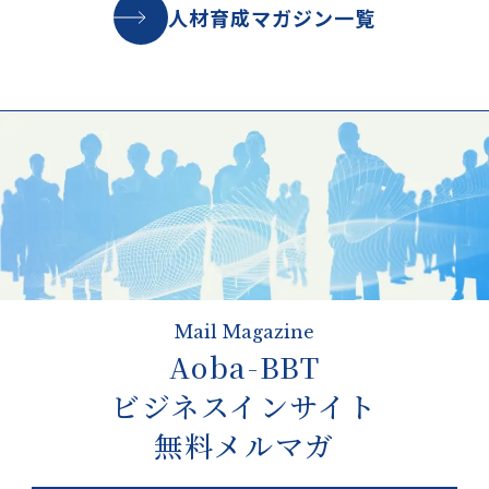
人材育成マガジン一覧
Mail Magazine
Aoba-BBT
ビジネスインサイト
無料メルマガ